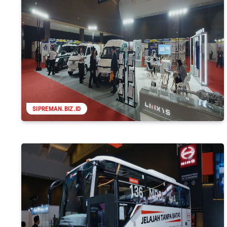
SIPREMAN.BIZ.ID