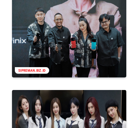
SIPREMAN.BIZ.ID