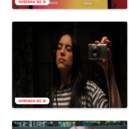
SIPREMAN.BIZ.ID
SIPREMAN.BIZ.ID