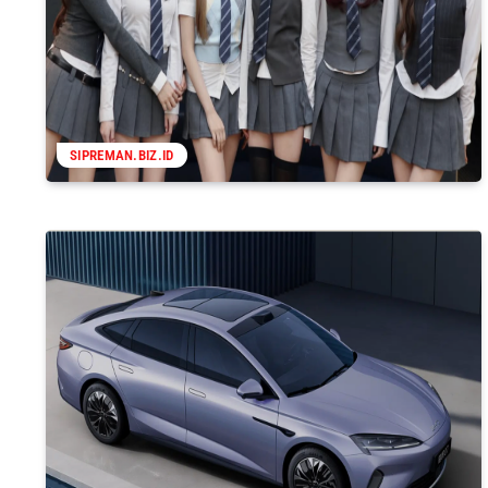
SIPREMAN.BIZ.ID