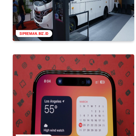
SIPREMAN.BIZ.ID