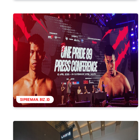
SIPREMAN.BIZ.ID