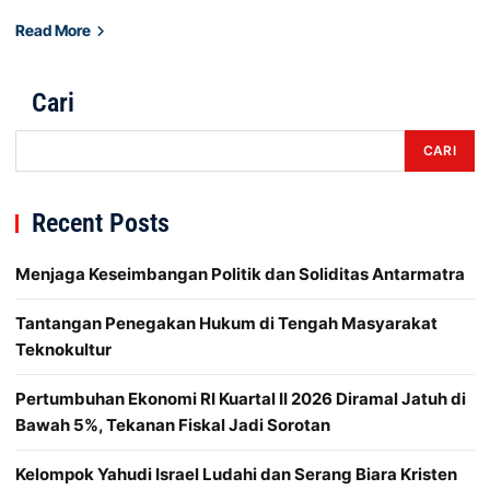
Read More
Cari
CARI
Recent Posts
Menjaga Keseimbangan Politik dan Soliditas Antarmatra
Tantangan Penegakan Hukum di Tengah Masyarakat
Teknokultur
Pertumbuhan Ekonomi RI Kuartal II 2026 Diramal Jatuh di
Bawah 5%, Tekanan Fiskal Jadi Sorotan
Kelompok Yahudi Israel Ludahi dan Serang Biara Kristen