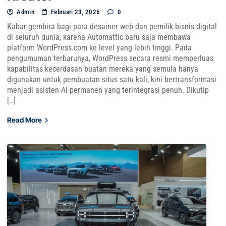
Admin
Februari 23, 2026
0
Kabar gembira bagi para desainer web dan pemilik bisnis digital
di seluruh dunia, karena Automattic baru saja membawa
platform WordPress.com ke level yang lebih tinggi. Pada
pengumuman terbarunya, WordPress secara resmi memperluas
kapabilitas kecerdasan buatan mereka yang semula hanya
digunakan untuk pembuatan situs satu kali, kini bertransformasi
menjadi asisten AI permanen yang terintegrasi penuh. Dikutip
[…]
Read More