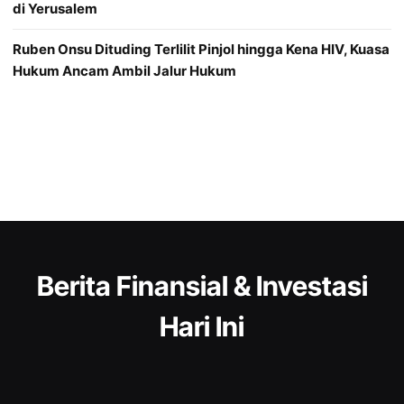
di Yerusalem
Ruben Onsu Dituding Terlilit Pinjol hingga Kena HIV, Kuasa
Hukum Ancam Ambil Jalur Hukum
Berita Finansial & Investasi
Hari Ini