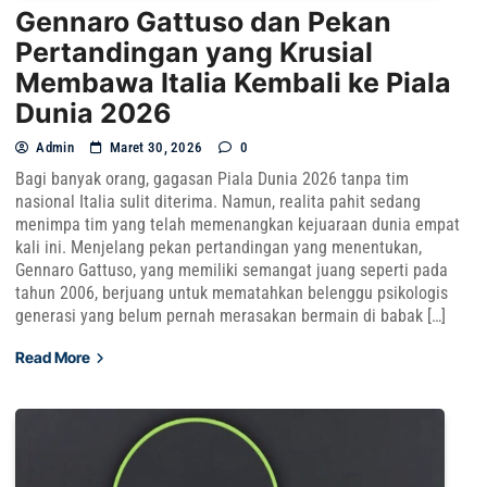
Gennaro Gattuso dan Pekan
Pertandingan yang Krusial
Membawa Italia Kembali ke Piala
Dunia 2026
Admin
Maret 30, 2026
0
Bagi banyak orang, gagasan Piala Dunia 2026 tanpa tim
nasional Italia sulit diterima. Namun, realita pahit sedang
menimpa tim yang telah memenangkan kejuaraan dunia empat
kali ini. Menjelang pekan pertandingan yang menentukan,
Gennaro Gattuso, yang memiliki semangat juang seperti pada
tahun 2006, berjuang untuk mematahkan belenggu psikologis
generasi yang belum pernah merasakan bermain di babak […]
Read More