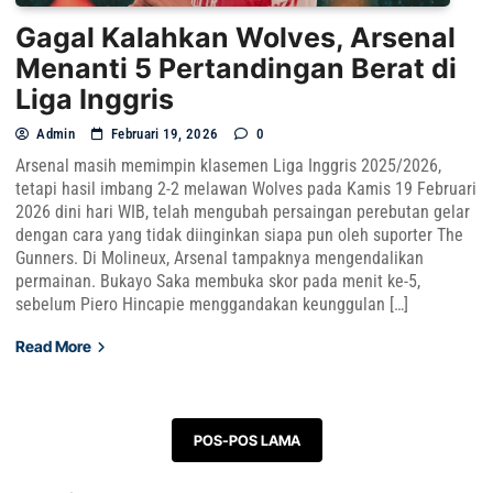
Gagal Kalahkan Wolves, Arsenal
Menanti 5 Pertandingan Berat di
Liga Inggris
Admin
Februari 19, 2026
0
Arsenal masih memimpin klasemen Liga Inggris 2025/2026,
tetapi hasil imbang 2-2 melawan Wolves pada Kamis 19 Februari
2026 dini hari WIB, telah mengubah persaingan perebutan gelar
dengan cara yang tidak diinginkan siapa pun oleh suporter The
Gunners. Di Molineux, Arsenal tampaknya mengendalikan
permainan. Bukayo Saka membuka skor pada menit ke-5,
sebelum Piero Hincapie menggandakan keunggulan […]
Read More
Navigasi pos
POS-POS LAMA