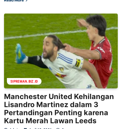
SIPREMAN.BIZ.ID
Manchester United Kehilangan
Lisandro Martinez dalam 3
Pertandingan Penting karena
Kartu Merah Lawan Leeds