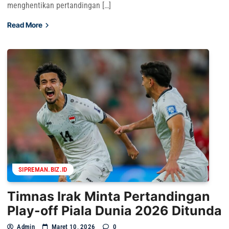
menghentikan pertandingan […]
Read More
SIPREMAN.BIZ.ID
Timnas Irak Minta Pertandingan
Play-off Piala Dunia 2026 Ditunda
Admin
Maret 10, 2026
0