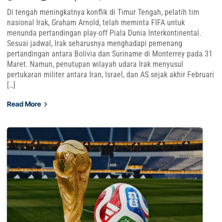
Di tengah meningkatnya konflik di Timur Tengah, pelatih tim
nasional Irak, Graham Arnold, telah meminta FIFA untuk
menunda pertandingan play-off Piala Dunia Interkontinental.
Sesuai jadwal, Irak seharusnya menghadapi pemenang
pertandingan antara Bolivia dan Suriname di Monterrey pada 31
Maret. Namun, penutupan wilayah udara Irak menyusul
pertukaran militer antara Iran, Israel, dan AS sejak akhir Februari
[…]
Read More