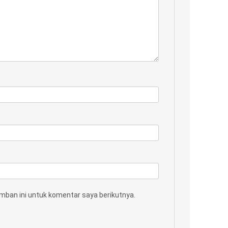
mban ini untuk komentar saya berikutnya.