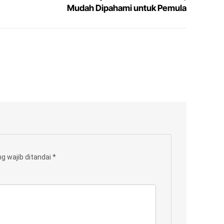
Mudah Dipahami untuk Pemula
g wajib ditandai
*