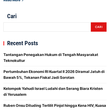
Cari
CARI
Recent Posts
Tantangan Penegakan Hukum di Tengah Masyarakat
Teknokultur
Pertumbuhan Ekonomi RI Kuartal II 2026 Diramal Jatuh di
Bawah 5%, Tekanan Fiskal Jadi Sorotan
Kelompok Yahudi Israel Ludahi dan Serang Biara Kristen
di Yerusalem
Ruben Onsu Dituding Terlilit Pinjol hingga Kena HIV, Kuasa