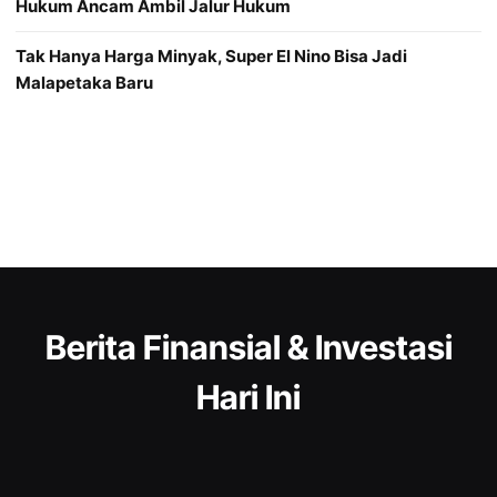
Hukum Ancam Ambil Jalur Hukum
Tak Hanya Harga Minyak, Super El Nino Bisa Jadi
Malapetaka Baru
Berita Finansial & Investasi
Hari Ini