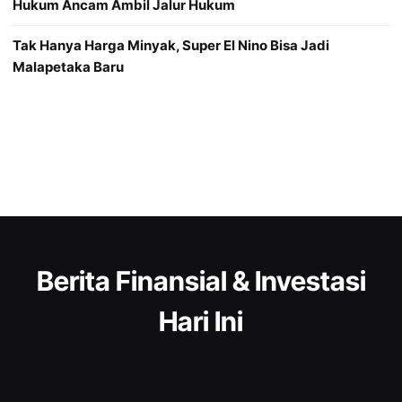
Hukum Ancam Ambil Jalur Hukum
Tak Hanya Harga Minyak, Super El Nino Bisa Jadi
Malapetaka Baru
Berita Finansial & Investasi
Hari Ini