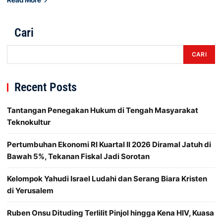
Cari
CARI
Recent Posts
Tantangan Penegakan Hukum di Tengah Masyarakat
Teknokultur
Pertumbuhan Ekonomi RI Kuartal II 2026 Diramal Jatuh di
Bawah 5%, Tekanan Fiskal Jadi Sorotan
Kelompok Yahudi Israel Ludahi dan Serang Biara Kristen
di Yerusalem
Ruben Onsu Dituding Terlilit Pinjol hingga Kena HIV, Kuasa