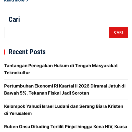
Cari
CARI
Recent Posts
Tantangan Penegakan Hukum di Tengah Masyarakat
Teknokultur
Pertumbuhan Ekonomi RI Kuartal II 2026 Diramal Jatuh di
Bawah 5%, Tekanan Fiskal Jadi Sorotan
Kelompok Yahudi Israel Ludahi dan Serang Biara Kristen
di Yerusalem
Ruben Onsu Dituding Terlilit Pinjol hingga Kena HIV, Kuasa