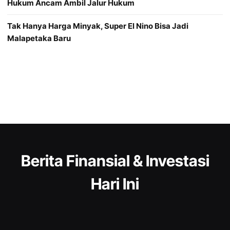
Hukum Ancam Ambil Jalur Hukum
Tak Hanya Harga Minyak, Super El Nino Bisa Jadi
Malapetaka Baru
Berita Finansial & Investasi
Hari Ini