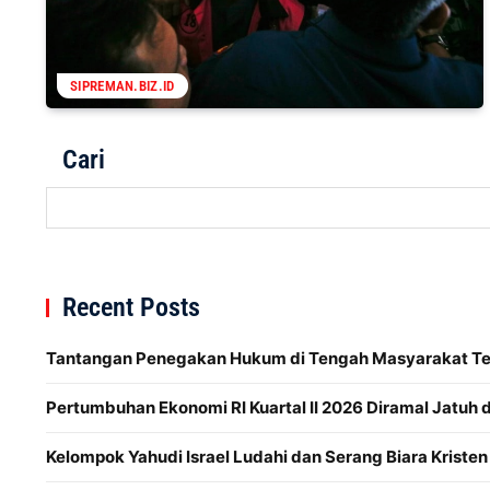
SIPREMAN.BIZ.ID
Cari
Recent Posts
Tantangan Penegakan Hukum di Tengah Masyarakat Te
Pertumbuhan Ekonomi RI Kuartal II 2026 Diramal Jatuh 
Kelompok Yahudi Israel Ludahi dan Serang Biara Kristen