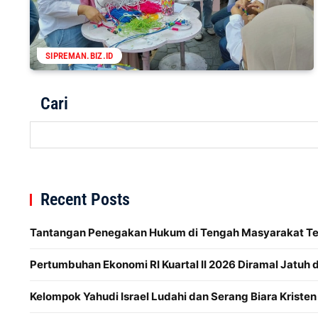
SIPREMAN.BIZ.ID
Cari
Recent Posts
Tantangan Penegakan Hukum di Tengah Masyarakat Te
Pertumbuhan Ekonomi RI Kuartal II 2026 Diramal Jatuh 
Kelompok Yahudi Israel Ludahi dan Serang Biara Kristen