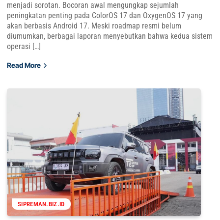
menjadi sorotan. Bocoran awal mengungkap sejumlah
peningkatan penting pada ColorOS 17 dan OxygenOS 17 yang
akan berbasis Android 17. Meski roadmap resmi belum
diumumkan, berbagai laporan menyebutkan bahwa kedua sistem
operasi […]
Read More
SIPREMAN.BIZ.ID