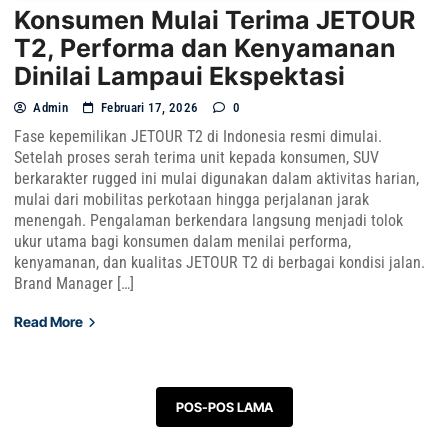
Konsumen Mulai Terima JETOUR
T2, Performa dan Kenyamanan
Dinilai Lampaui Ekspektasi
Admin
Februari 17, 2026
0
Fase kepemilikan JETOUR T2 di Indonesia resmi dimulai.
Setelah proses serah terima unit kepada konsumen, SUV
berkarakter rugged ini mulai digunakan dalam aktivitas harian,
mulai dari mobilitas perkotaan hingga perjalanan jarak
menengah. Pengalaman berkendara langsung menjadi tolok
ukur utama bagi konsumen dalam menilai performa,
kenyamanan, dan kualitas JETOUR T2 di berbagai kondisi jalan.
Brand Manager […]
Read More
Navigasi pos
POS-POS LAMA