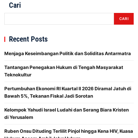
Cari
CARI
Recent Posts
Menjaga Keseimbangan Politik dan Soliditas Antarmatra
Tantangan Penegakan Hukum di Tengah Masyarakat
Teknokultur
Pertumbuhan Ekonomi RI Kuartal II 2026 Diramal Jatuh di
Bawah 5%, Tekanan Fiskal Jadi Sorotan
Kelompok Yahudi Israel Ludahi dan Serang Biara Kristen
di Yerusalem
Ruben Onsu Dituding Terlilit Pinjol hingga Kena HIV, Kuasa