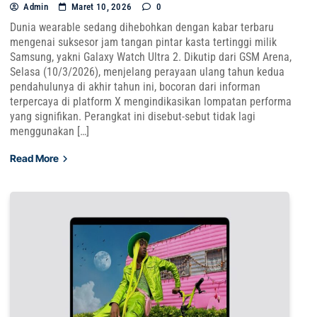
Admin
Maret 10, 2026
0
Dunia wearable sedang dihebohkan dengan kabar terbaru
mengenai suksesor jam tangan pintar kasta tertinggi milik
Samsung, yakni Galaxy Watch Ultra 2. Dikutip dari GSM Arena,
Selasa (10/3/2026), menjelang perayaan ulang tahun kedua
pendahulunya di akhir tahun ini, bocoran dari informan
terpercaya di platform X mengindikasikan lompatan performa
yang signifikan. Perangkat ini disebut-sebut tidak lagi
menggunakan […]
Read More