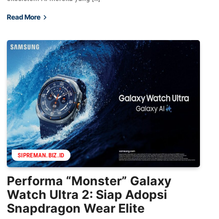
Read More
SIPREMAN.BIZ.ID
Performa “Monster” Galaxy
Watch Ultra 2: Siap Adopsi
Snapdragon Wear Elite