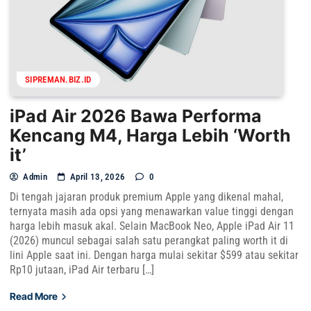
SIPREMAN.BIZ.ID
iPad Air 2026 Bawa Performa
Kencang M4, Harga Lebih ‘Worth
it’
Admin
April 13, 2026
0
Di tengah jajaran produk premium Apple yang dikenal mahal,
ternyata masih ada opsi yang menawarkan value tinggi dengan
harga lebih masuk akal. Selain MacBook Neo, Apple iPad Air 11
(2026) muncul sebagai salah satu perangkat paling worth it di
lini Apple saat ini. Dengan harga mulai sekitar $599 atau sekitar
Rp10 jutaan, iPad Air terbaru […]
Read More