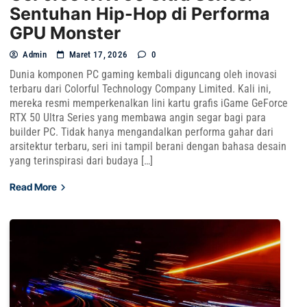
Sentuhan Hip-Hop di Performa
GPU Monster
Admin
Maret 17, 2026
0
Dunia komponen PC gaming kembali diguncang oleh inovasi
terbaru dari Colorful Technology Company Limited. Kali ini,
mereka resmi memperkenalkan lini kartu grafis iGame GeForce
RTX 50 Ultra Series yang membawa angin segar bagi para
builder PC. Tidak hanya mengandalkan performa gahar dari
arsitektur terbaru, seri ini tampil berani dengan bahasa desain
yang terinspirasi dari budaya […]
Read More