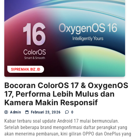
SIPREMAN.BIZ.ID
Bocoran ColorOS 17 & OxygenOS
17, Performa Lebih Mulus dan
Kamera Makin Responsif
Admin
Februari 23, 2026
0
Kabar terbaru soal update Android 17 mulai bermunculan.
Setelah beberapa brand mengonfirmasi daftar perangkat yang
akan menerima pembaruan, kini giliran OPPO dan OnePlus yang