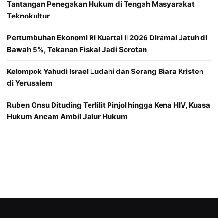
Tantangan Penegakan Hukum di Tengah Masyarakat
Teknokultur
Pertumbuhan Ekonomi RI Kuartal II 2026 Diramal Jatuh di
Bawah 5%, Tekanan Fiskal Jadi Sorotan
Kelompok Yahudi Israel Ludahi dan Serang Biara Kristen
di Yerusalem
Ruben Onsu Dituding Terlilit Pinjol hingga Kena HIV, Kuasa
Hukum Ancam Ambil Jalur Hukum