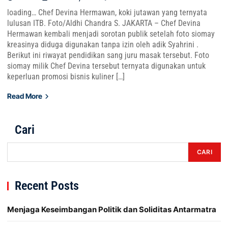
loading… Chef Devina Hermawan, koki jutawan yang ternyata
lulusan ITB. Foto/Aldhi Chandra S. JAKARTA – Chef Devina
Hermawan kembali menjadi sorotan publik setelah foto siomay
kreasinya diduga digunakan tanpa izin oleh adik Syahrini .
Berikut ini riwayat pendidikan sang juru masak tersebut. Foto
siomay milik Chef Devina tersebut ternyata digunakan untuk
keperluan promosi bisnis kuliner […]
Read More
Cari
CARI
Recent Posts
Menjaga Keseimbangan Politik dan Soliditas Antarmatra