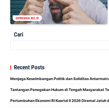
SIPREMAN.BIZ.ID
Cari
Recent Posts
Menjaga Keseimbangan Politik dan Soliditas Antarmatr
Tantangan Penegakan Hukum di Tengah Masyarakat Te
Pertumbuhan Ekonomi RI Kuartal II 2026 Diramal Jatuh 