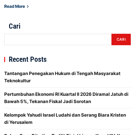
Read More
Cari
CARI
Recent Posts
Tantangan Penegakan Hukum di Tengah Masyarakat
Teknokultur
Pertumbuhan Ekonomi RI Kuartal II 2026 Diramal Jatuh di
Bawah 5%, Tekanan Fiskal Jadi Sorotan
Kelompok Yahudi Israel Ludahi dan Serang Biara Kristen
di Yerusalem