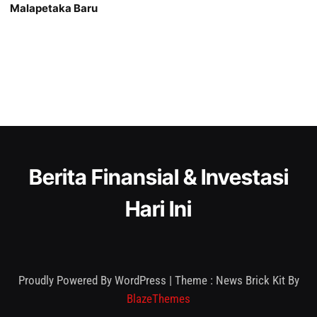
Malapetaka Baru
Berita Finansial & Investasi
Hari Ini
Proudly Powered By WordPress
|
Theme : News Brick Kit By
BlazeThemes