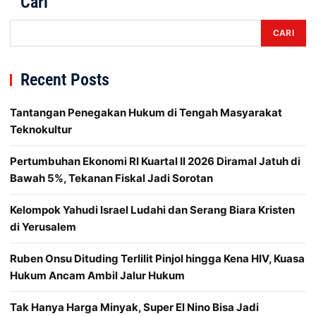
Cari
CARI
Recent Posts
Tantangan Penegakan Hukum di Tengah Masyarakat
Teknokultur
Pertumbuhan Ekonomi RI Kuartal II 2026 Diramal Jatuh di
Bawah 5%, Tekanan Fiskal Jadi Sorotan
Kelompok Yahudi Israel Ludahi dan Serang Biara Kristen
di Yerusalem
Ruben Onsu Dituding Terlilit Pinjol hingga Kena HIV, Kuasa
Hukum Ancam Ambil Jalur Hukum
Tak Hanya Harga Minyak, Super El Nino Bisa Jadi