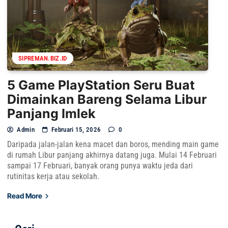
SIPREMAN.BIZ.ID
5 Game PlayStation Seru Buat
Dimainkan Bareng Selama Libur
Panjang Imlek
Admin
Februari 15, 2026
0
Daripada jalan-jalan kena macet dan boros, mending main game
di rumah Libur panjang akhirnya datang juga. Mulai 14 Februari
sampai 17 Februari, banyak orang punya waktu jeda dari
rutinitas kerja atau sekolah.
Read More