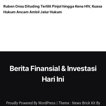
Ruben Onsu Dituding Terlilit Pinjol hingga Kena HIV, Kuasa
Hukum Ancam Ambil Jalur Hukum
Berita Finansial & Investasi
Hari Ini
Proudly Powered By WordPress
|
Theme : News Brick Kit By