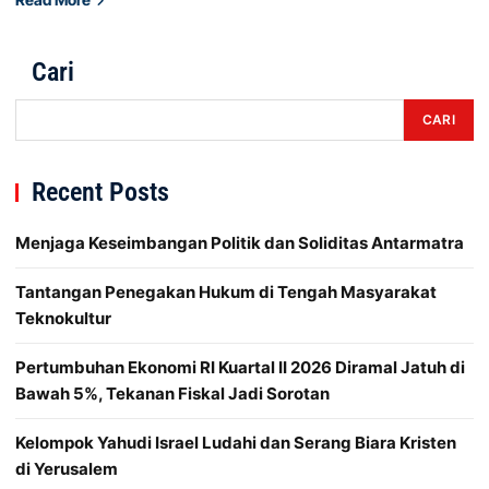
Cari
CARI
Recent Posts
Menjaga Keseimbangan Politik dan Soliditas Antarmatra
Tantangan Penegakan Hukum di Tengah Masyarakat
Teknokultur
Pertumbuhan Ekonomi RI Kuartal II 2026 Diramal Jatuh di
Bawah 5%, Tekanan Fiskal Jadi Sorotan
Kelompok Yahudi Israel Ludahi dan Serang Biara Kristen
di Yerusalem