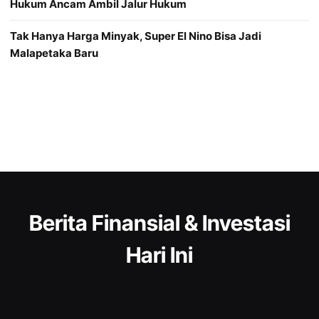
Hukum Ancam Ambil Jalur Hukum
Tak Hanya Harga Minyak, Super El Nino Bisa Jadi
Malapetaka Baru
Berita Finansial & Investasi
Hari Ini