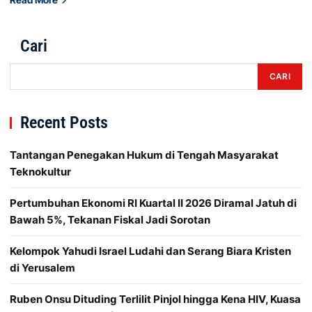
Cari
CARI
Recent Posts
Tantangan Penegakan Hukum di Tengah Masyarakat
Teknokultur
Pertumbuhan Ekonomi RI Kuartal II 2026 Diramal Jatuh di
Bawah 5%, Tekanan Fiskal Jadi Sorotan
Kelompok Yahudi Israel Ludahi dan Serang Biara Kristen
di Yerusalem
Ruben Onsu Dituding Terlilit Pinjol hingga Kena HIV, Kuasa