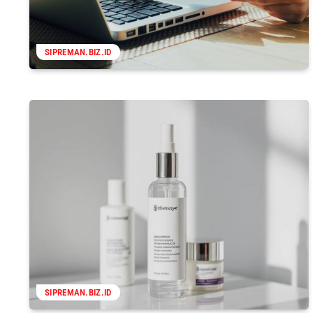
SIPREMAN.BIZ.ID
SIPREMAN.BIZ.ID