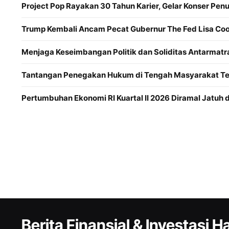
Project Pop Rayakan 30 Tahun Karier, Gelar Konser Pen
Trump Kembali Ancam Pecat Gubernur The Fed Lisa Coo
Menjaga Keseimbangan Politik dan Soliditas Antarmatr
Tantangan Penegakan Hukum di Tengah Masyarakat Te
Pertumbuhan Ekonomi RI Kuartal II 2026 Diramal Jatuh 
Berita Finansial & Investasi Har