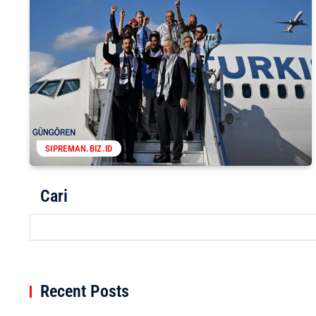
SIPREMAN.BIZ.ID
Cari
Recent Posts