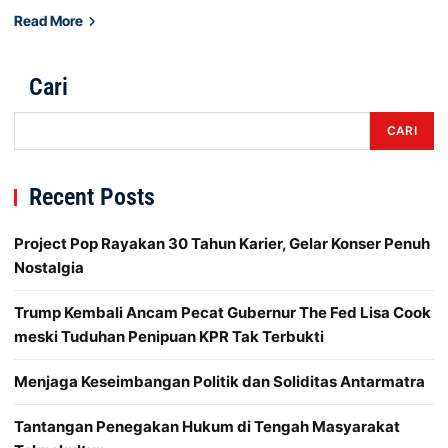
Read More
Cari
CARI
Recent Posts
Project Pop Rayakan 30 Tahun Karier, Gelar Konser Penuh
Nostalgia
Trump Kembali Ancam Pecat Gubernur The Fed Lisa Cook
meski Tuduhan Penipuan KPR Tak Terbukti
Menjaga Keseimbangan Politik dan Soliditas Antarmatra
Tantangan Penegakan Hukum di Tengah Masyarakat