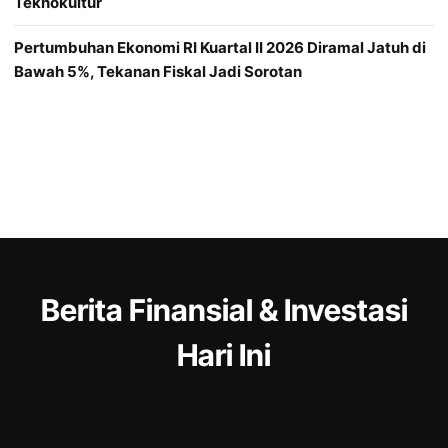
Teknokultur
Pertumbuhan Ekonomi RI Kuartal II 2026 Diramal Jatuh di
Bawah 5%, Tekanan Fiskal Jadi Sorotan
Berita Finansial & Investasi
Hari Ini